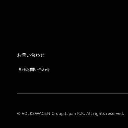
お問い合わせ
各種お問い合わせ
© VOLKSWAGEN Group Japan K.K. All rights reserved.