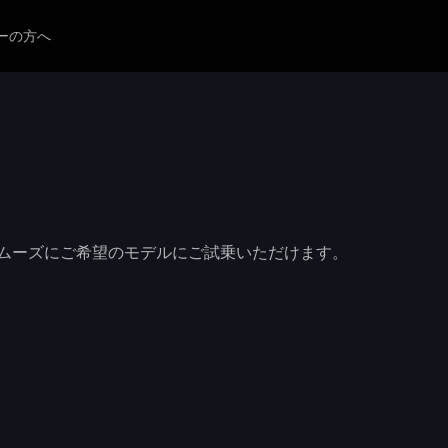
ーの方へ
ムーズにご希望のモデルにご試乗いただけます。