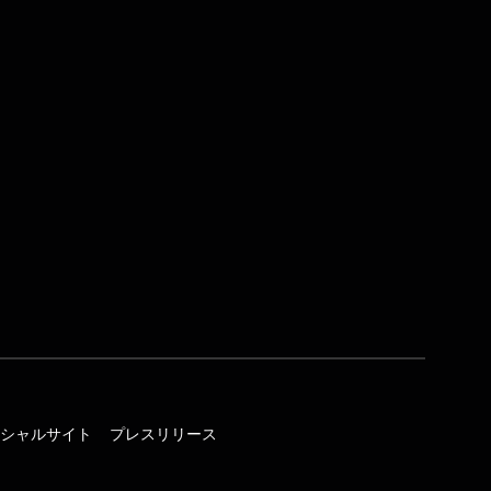
オフィシャルサイト
プレスリリース