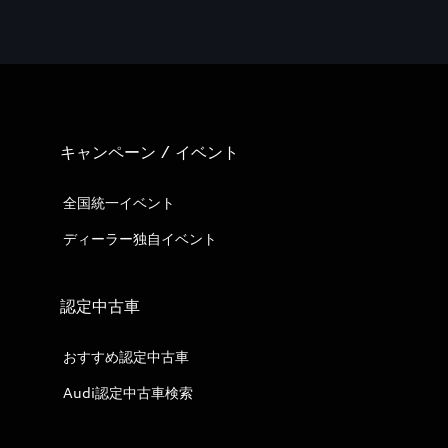
キャンペーン / イベント
全国統一イベント
ディーラー独自イベント
認定中古車
おすすめ認定中古車
Audi認定中古車検索