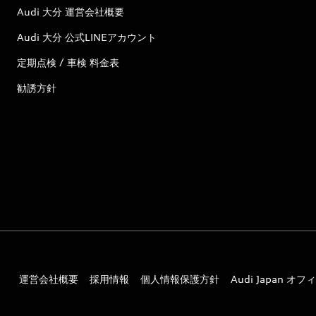
Audi 大分 運営会社概要
Audi 大分 公式LINEアカウント
定期点検 / 車検 料金表
勧誘方針
運営会社概要
採用情報
個人情報保護方針
Audi Japan 