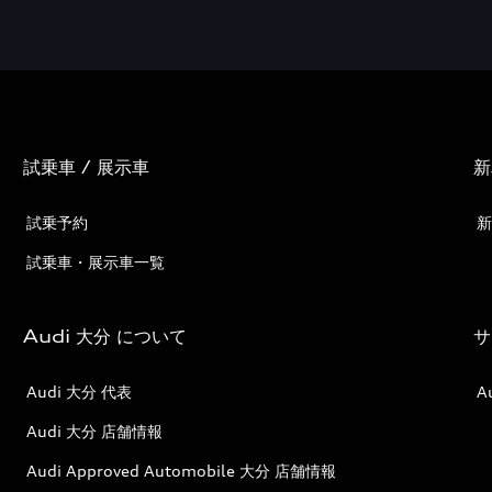
試乗車 / 展示車
新
試乗予約
新
試乗車・展示車一覧
Audi 大分 について
サ
Audi 大分 代表
A
Audi 大分 店舗情報
Audi Approved Automobile 大分 店舗情報