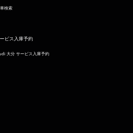
車検索
ービス入庫予約
udi 大分 サービス入庫予約