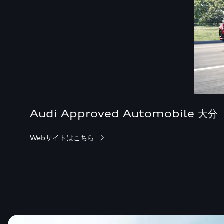
Audi Approved Automobile 大分
Webサイトはこちら