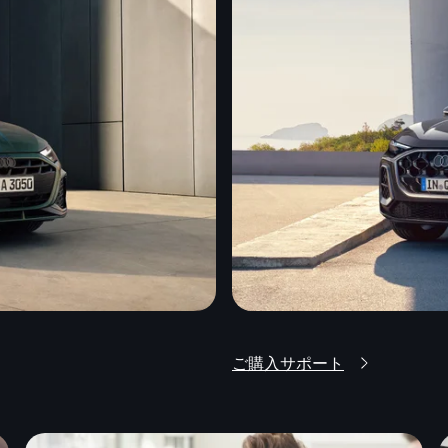
ご購入サポート