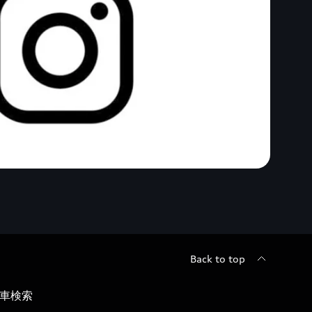
Back to top
車検索