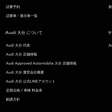
試乗予約
新
試乗車・展示車一覧
Audi 大分 について
サ
Audi 大分 代表
A
Audi 大分 店舗情報
Audi Approved Automobile 大分 店舗情報
Audi 大分 運営会社概要
Audi 大分 公式LINEアカウント
定期点検 / 車検 料金表
勧誘方針