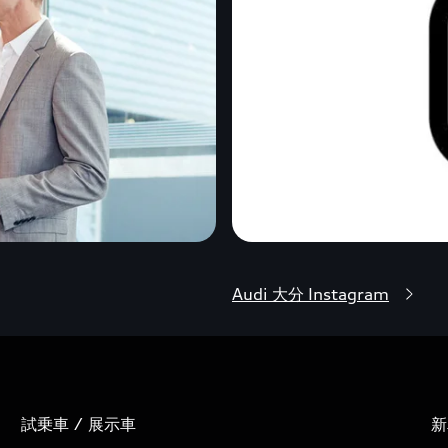
Audi 大分 Instagram
試乗車 / 展示車
新