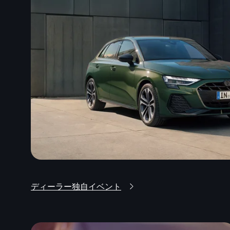
ディーラー独自イベント