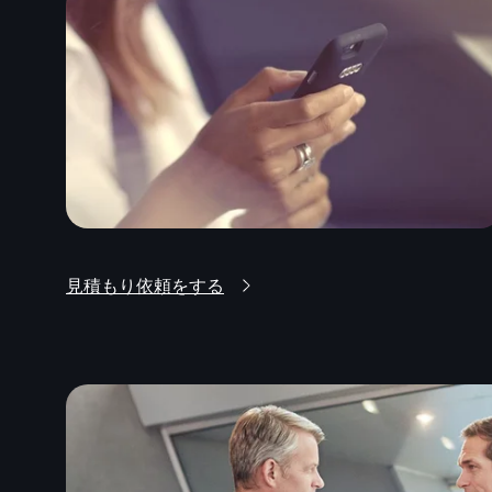
見積もり依頼をする