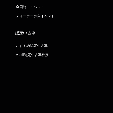
全国統一イベント
ディーラー独自イベント
認定中古車
おすすめ認定中古車
Audi認定中古車検索