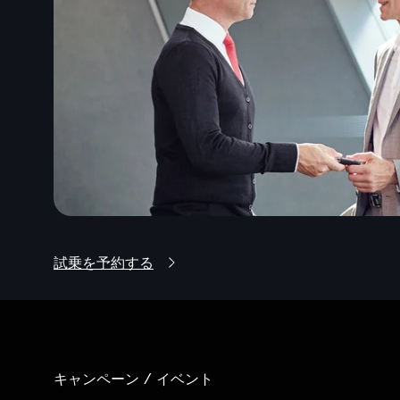
試乗を予約する
キャンペーン / イベント