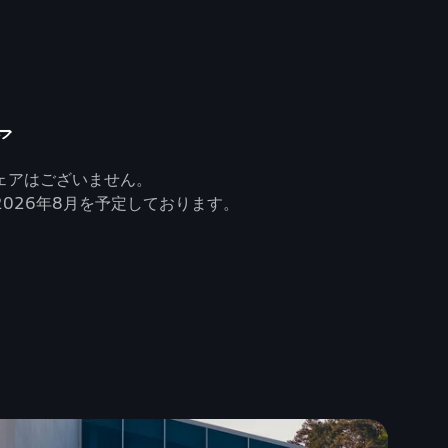
ア
ェアはございません。
026年8月を予定しております。