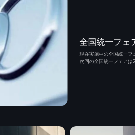
全国統一フェ
現在実施中の全国統一フ
次回の全国統一フェアは2