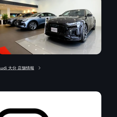
Audi 大分 店舗情報