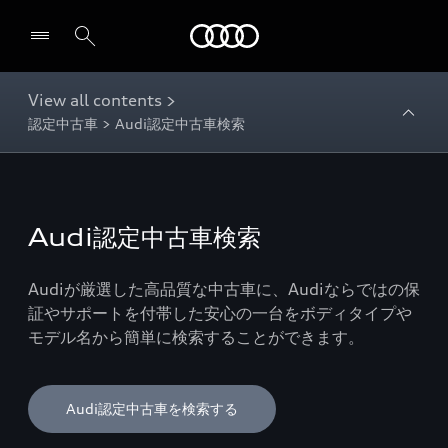
Audi
View all contents >
認定中古車 > Audi認定中古車検索
Audi認定中古車検索
Audiが厳選した高品質な中古車に、Audiならではの保
証やサポートを付帯した安心の一台をボディタイプや
モデル名から簡単に検索することができます。
Audi認定中古車を検索する