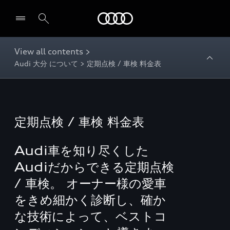
Audi
View all contents >
Audi 大分 について > 定期点検 / 車検 料金表
定期点検 / 車検 料金表
Audi車を知り尽くした
Audiだからできる定期点検
/ 車検。 オーナー様の愛車
をきめ細かく診断し、確か
な技術によって、ベストコ