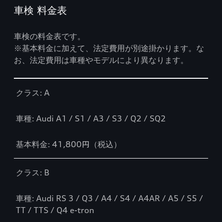
車検 料金表
車検の料金表です。
※基本料金に加えて、法定費用が別途掛かります。な
お、法定費用は車種やモデルにより異なります。
Table
クラス: A
車種: Audi A1 / S1 / A3 / S3 / Q2 / SQ2
基本料金: 41,800円（税込）
クラス: B
車種: Audi RS 3 / Q3 / A4 / S4 / A4AR / A5 / S5 /
TT / TTS / Q4 e-tron