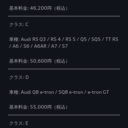
基本料金: 46,200円（税込）
クラス: C
車種: Audi RS Q3 / RS 4 / RS 5 / Q5 / SQ5 / TT RS
/ A6 / S6 / A6AR / A7 / S7
基本料金: 50,600円（税込）
クラス: D
車種: Audi Q8 e-tron / SQ8 e-tron / e-tron GT
基本料金: 55,000円（税込）
クラス: E