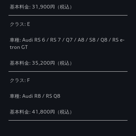
基本料金: 31,900円（税込）
クラス: E
車種: Audi RS 6 / RS 7 / Q7 / A8 / S8 / Q8 / RS e-
tron GT
基本料金: 35,200円（税込）
クラス: F
車種: Audi R8 / RS Q8
基本料金: 41,800円（税込）