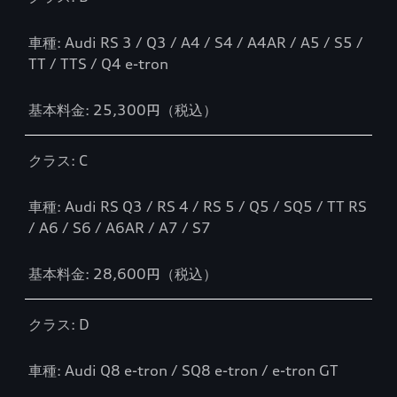
車種: Audi RS 3 / Q3 / A4 / S4 / A4AR / A5 / S5 /
TT / TTS / Q4 e-tron
基本料金: 25,300円（税込）
クラス: C
車種: Audi RS Q3 / RS 4 / RS 5 / Q5 / SQ5 / TT RS
/ A6 / S6 / A6AR / A7 / S7
基本料金: 28,600円（税込）
クラス: D
車種: Audi Q8 e-tron / SQ8 e-tron / e-tron GT