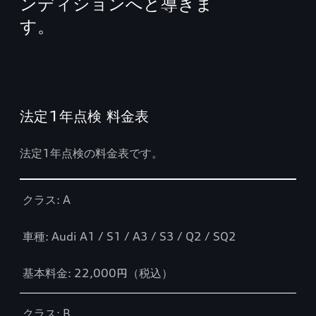
ンディションへと導きま
す。
法定1年点検 料金表
法定1年点検の料金表です。
Table
クラス: A
車種: Audi A1 / S1 / A3 / S3 / Q2 / SQ2
基本料金: 22,000円（税込）
クラス: B