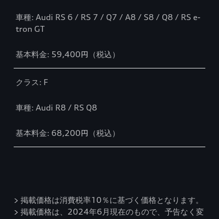
車種: Audi RS 6 / RS 7 / Q7 / A8 / S8 / Q8 / RS e-
tron GT
基本料金: 59,400円（税込）
クラス: F
車種: Audi R8 / RS Q8
基本料金: 68,200円（税込）
> 掲載価格は消費税率10％に基づく価格となります。
> 掲載価格は、2024年6月現在のもので、予告なく変